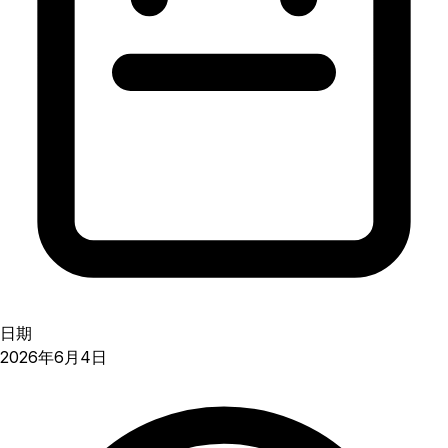
日期
2026年6月4日