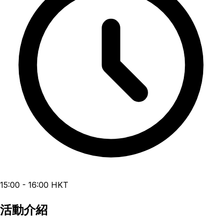
15:00 - 16:00 HKT
活動介紹