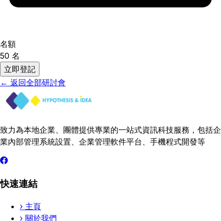
名額
50
名
立即登記
←
返回全部研討會
致力為本地企業、團體提供專業的一站式資訊科技服務，包括企
業內部管理系統設置、企業管理軟件平台、手機程式開發等
快速連結
›
主頁
›
關於我們