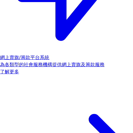
網上賣旗/籌款平台系統
為各類型的社會服務機構提供網上賣旗及籌款服務
了解更多