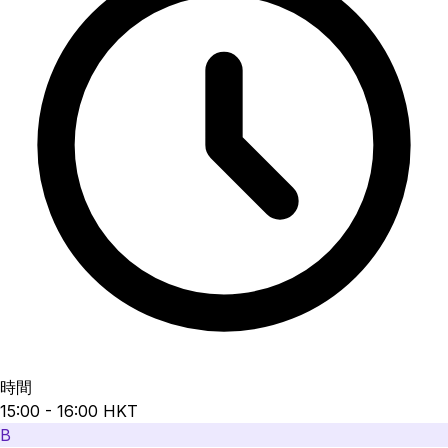
時間
15:00 - 16:00 HKT
B