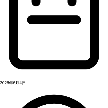
2026年6月4日