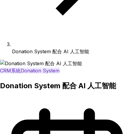
Donation System 配合 AI 人工智能
CRM
系統
Donation System
Donation System 配合 AI 人工智能