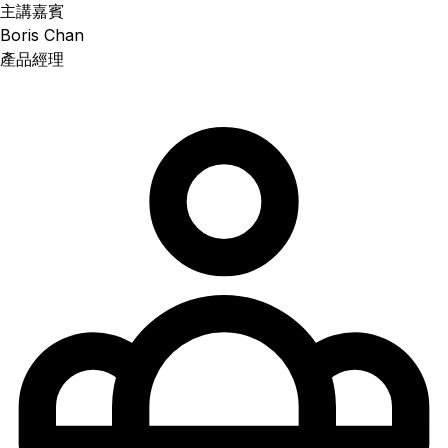
主講嘉賓
Boris Chan
產品經理