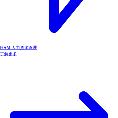
HRM 人力資源管理
了解更多