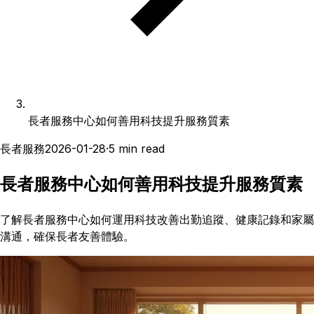
長者服務中心如何善用科技提升服務質素
長者服務
2026-01-28
·
5
min read
長者服務中心如何善用科技提升服務質素
了解長者服務中心如何運用科技改善出勤追蹤、健康記錄和家屬
溝通，確保長者友善體驗。