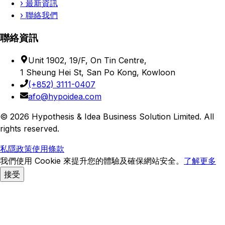
›
最新資訊
›
聯絡我們
聯絡資訊
Unit 1902, 19/F, On Tin Centre,
1 Sheung Hei St, San Po Kong, Kowloon
(+852) 3111-0407
afo@hypoidea.com
©
2026
Hypothesis & Idea Business Solution Limited
. All
rights reserved.
私隱政策
使用條款
我們使用 Cookie 來提升您的體驗及確保網站安全。
了解更多
接受