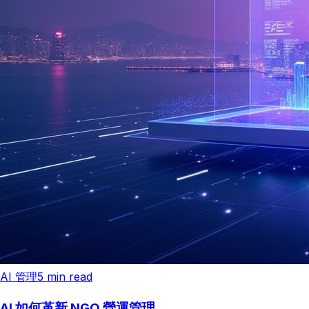
AI 管理
5
min read
AI 如何革新 NGO 營運管理