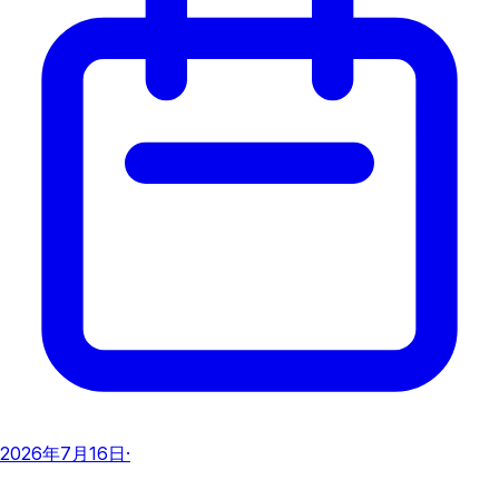
2026年7月16日
·