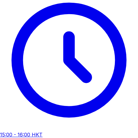
15:00 - 16:00 HKT