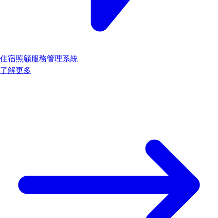
住宿照顧服務管理系統
了解更多