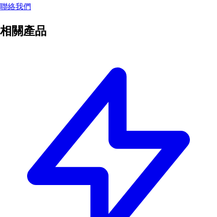
聯絡我們
相關產品