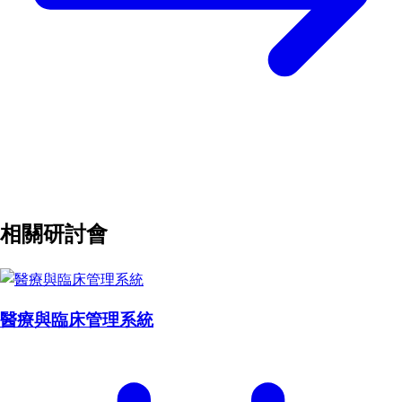
相關研討會
醫療與臨床管理系統